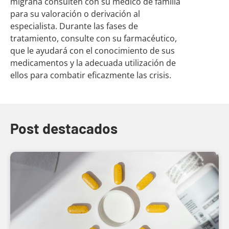
migraña consulten con su médico de familia
para su valoración o derivación al
especialista. Durante las fases de
tratamiento, consulte con su farmacéutico,
que le ayudará con el conocimiento de sus
medicamentos y la adecuada utilización de
ellos para combatir eficazmente las crisis.
Post destacados