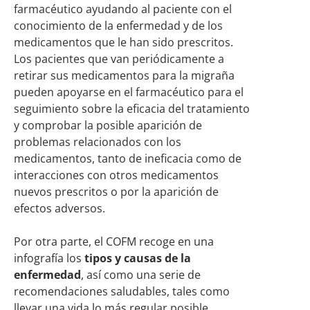
farmacéutico ayudando al paciente con el
conocimiento de la enfermedad y de los
medicamentos que le han sido prescritos.
Los pacientes que van periódicamente a
retirar sus medicamentos para la migraña
pueden apoyarse en el farmacéutico para el
seguimiento sobre la eficacia del tratamiento
y comprobar la posible aparición de
problemas relacionados con los
medicamentos, tanto de ineficacia como de
interacciones con otros medicamentos
nuevos prescritos o por la aparición de
efectos adversos.
Por otra parte, el COFM recoge en una
infografía los
tipos y causas de la
enfermedad
, así como una serie de
recomendaciones saludables, tales como
llevar una vida lo más regular posible