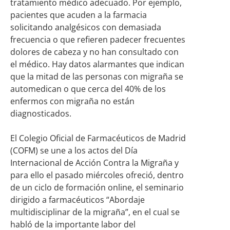
tratamiento médico adecuado. Por ejemplo,
pacientes que acuden a la farmacia
solicitando analgésicos con demasiada
frecuencia o que refieren padecer frecuentes
dolores de cabeza y no han consultado con
el médico. Hay datos alarmantes que indican
que la mitad de las personas con migraña se
automedican o que cerca del 40% de los
enfermos con migraña no están
diagnosticados.
El Colegio Oficial de Farmacéuticos de Madrid
(COFM) se une a los actos del Día
Internacional de Acción Contra la Migraña y
para ello el pasado miércoles ofreció, dentro
de un ciclo de formación online, el seminario
dirigido a farmacéuticos “Abordaje
multidisciplinar de la migraña”, en el cual se
habló de la importante labor del