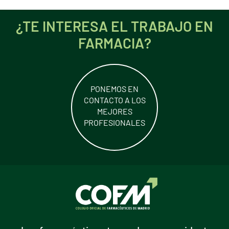
¿TE INTERESA EL TRABAJO EN
FARMACIA?
PONEMOS EN
CONTACTO A LOS
MEJORES
PROFESIONALES