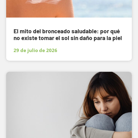
El mito del bronceado saludable: por qué
no existe tomar el sol sin daño para la piel
29 de julio de 2026