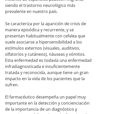
siendo el trastorno neurológico más
prevalente en nuestro país.
Se caracteriza por la aparición de crisis de
manera episódica y recurrente, y se
presentan habitualmente con cefalea que
suele asociarse a hipersensibilidad a los
estímulos externos (visuales, auditivos,
olfatorios y cutáneos), náuseas y vómitos.
Esta enfermedad es todavía una enfermedad
infradiagnosticada e insuficientemente
tratada y reconocida, aunque tiene un gran
impacto en la vida de los pacientes que la
sufren.
El farmacéutico desempeña un papel muy
importante en la detección y concienciación
de la importancia de un diagnóstico y