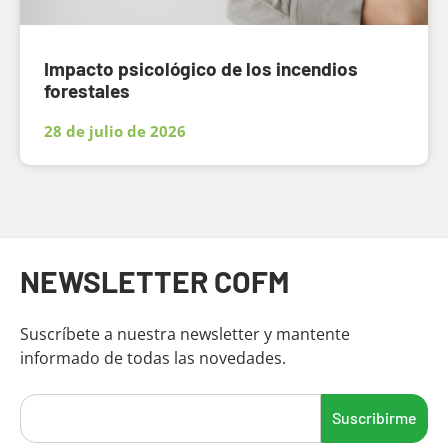
Impacto psicológico de los incendios
forestales
28 de julio de 2026
Fin del contenido principal
NEWSLETTER COFM
Suscríbete a nuestra newsletter y mantente
informado de todas las novedades.