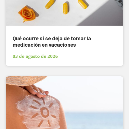
Qué ocurre si se deja de tomar la
medicación en vacaciones
03 de agosto de 2026