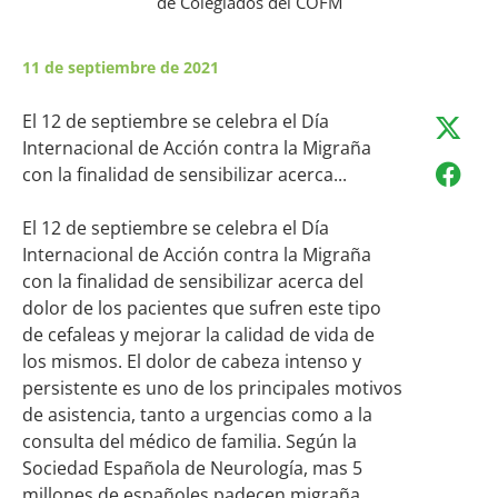
de Colegiados del COFM
11 de septiembre de 2021
El 12 de septiembre se celebra el Día
Internacional de Acción contra la Migraña
con la finalidad de sensibilizar acerca...
El 12 de septiembre se celebra el Día
Internacional de Acción contra la Migraña
con la finalidad de sensibilizar acerca del
dolor de los pacientes que sufren este tipo
de cefaleas y mejorar la calidad de vida de
los mismos. El dolor de cabeza intenso y
persistente es uno de los principales motivos
de asistencia, tanto a urgencias como a la
consulta del médico de familia. Según la
Sociedad Española de Neurología, mas 5
millones de españoles padecen migraña,