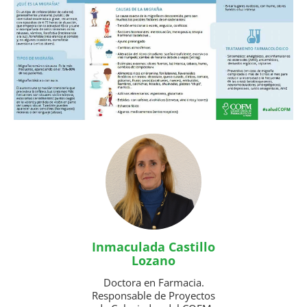
Inmaculada Castillo
Lozano
Doctora en Farmacia.
Responsable de Proyectos