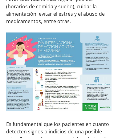
(horarios de comida y sueño), cuidar la
alimentación, evitar el estrés y el abuso de
medicamentos, entre otras.
Es fundamental que los pacientes en cuanto
detecten signos o indicios de una posible