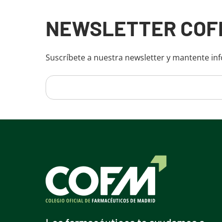
Fin del contenido principal
NEWSLETTER COF
Suscríbete a nuestra newsletter y mantente in