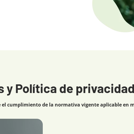
 y Política de privacida
el cumplimiento de la normativa vigente aplicable en m