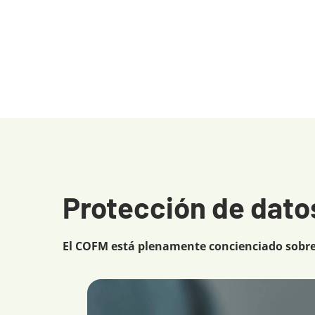
Protección de datos
El COFM está plenamente concienciado sobre 