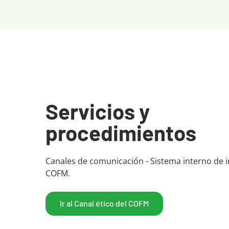
Servicios y
procedimientos
Canales de comunicación - Sistema interno de 
COFM.
Ir al Canal ético del COFM