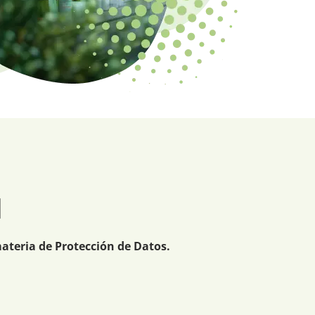
d
ateria de Protección de Datos.