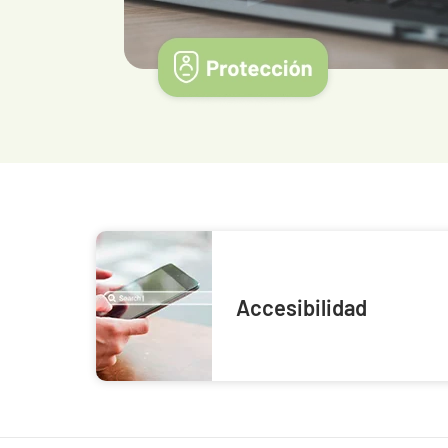
Accesibilidad