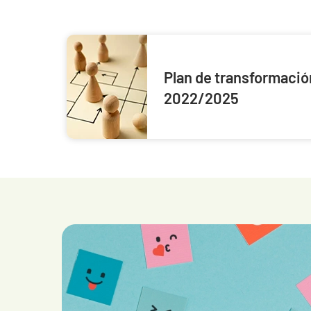
Plan de transformació
2022/2025