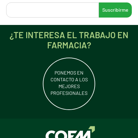
¿TE INTERESA EL TRABAJO EN
FARMACIA?
PONEMOS EN
CONTACTO A LOS
MEJORES
PROFESIONALES