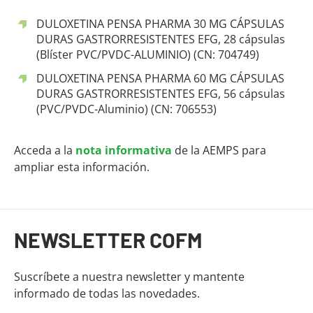
DULOXETINA PENSA PHARMA 30 MG CÁPSULAS
DURAS GASTRORRESISTENTES EFG, 28 cápsulas
(Blíster PVC/PVDC-ALUMINIO) (CN: 704749)
DULOXETINA PENSA PHARMA 60 MG CÁPSULAS
DURAS GASTRORRESISTENTES EFG, 56 cápsulas
(PVC/PVDC-Aluminio) (CN: 706553)
Acceda a la
nota informativa
de la AEMPS para
ampliar esta información.
Fin del contenido principal
NEWSLETTER COFM
Suscríbete a nuestra newsletter y mantente
informado de todas las novedades.