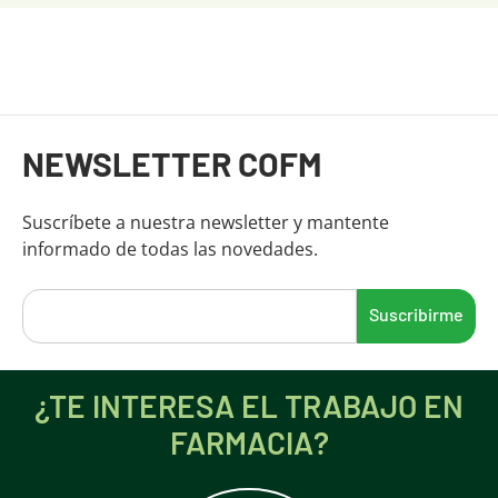
Fin del contenido principal
NEWSLETTER COFM
Suscríbete a nuestra newsletter y mantente
informado de todas las novedades.
¿TE INTERESA EL TRABAJO EN
FARMACIA?