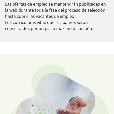
Las ofertas de empleo se mantendrán publicadas en
la web durante toda la fase del proceso de selección
hasta cubrir las vacantes de empleo.
Los currículums vitae que recibamos serán
conservados por un plazo máximo de un año.