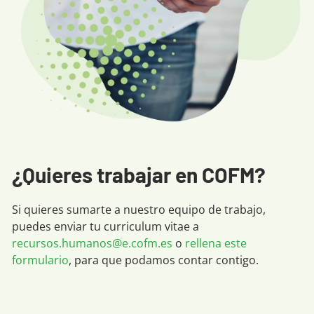
¿Quieres trabajar en COFM?
Si quieres sumarte a nuestro equipo de trabajo,
puedes enviar tu curriculum vitae a
recursos.humanos@e.cofm.es
o
rellena este
formulario
, para que podamos contar contigo.