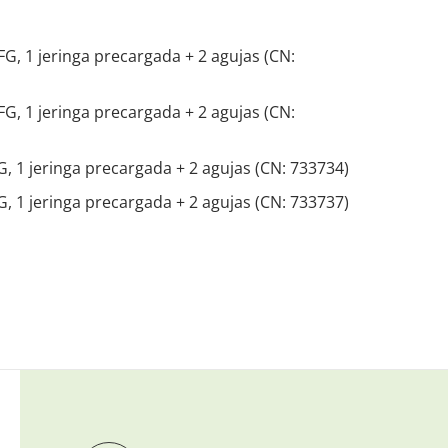
 jeringa precargada + 2 agujas (CN:
 jeringa precargada + 2 agujas (CN:
jeringa precargada + 2 agujas (CN: 733734)
jeringa precargada + 2 agujas (CN: 733737)