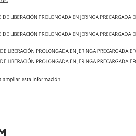
tos:
DE LIBERACIÓN PROLONGADA EN JERINGA PRECARGADA EFG, 1
DE LIBERACIÓN PROLONGADA EN JERINGA PRECARGADA EFG, 1
 LIBERACIÓN PROLONGADA EN JERINGA PRECARGADA EFG, 1 
 LIBERACIÓN PROLONGADA EN JERINGA PRECARGADA EFG, 1 
 ampliar esta información.
M