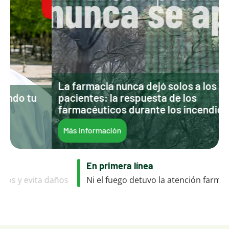
La farmacia nunca dejó solos a los
pacientes: la respuesta de los
farmacéuticos durante los incendios
Más información
En primera línea
s
Ni el fuego detuvo la atención farmacéutica