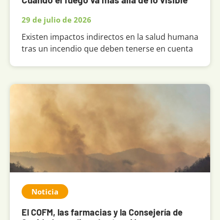
29 de julio de 2026
Existen impactos indirectos en la salud humana
tras un incendio que deben tenerse en cuenta
Noticia
El COFM, las farmacias y la Consejería de