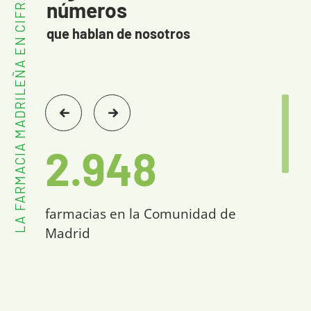
LA FARMACIA MADRILEÑA EN CIFRAS
números
que hablan de nosotros
2.948
farmacias en la Comunidad de
Madrid