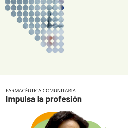
FARMACÉUTICA COMUNITARIA
Impulsa la profesión