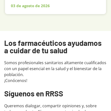
03 de agosto de 2026
Los farmacéuticos ayudamos
a cuidar de tu salud
Somos profesionales sanitarios altamente cualificados
con un papel esencial en la salud y el bienestar de la
población.
¡Conócenos!
Síguenos en RRSS
Queremos dialogar, compartir opiniones y, sobre