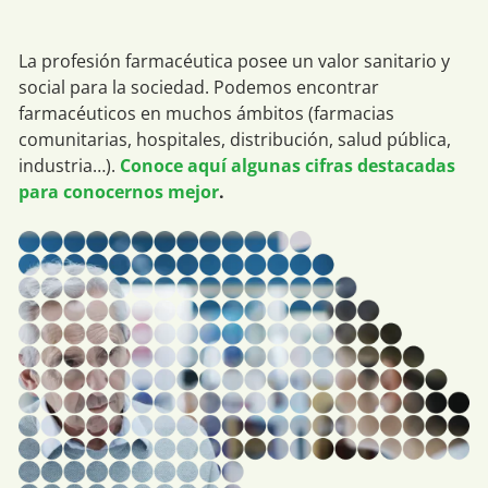
La profesión farmacéutica posee un valor sanitario y
social para la sociedad. Podemos encontrar
farmacéuticos en muchos ámbitos (farmacias
comunitarias, hospitales, distribución, salud pública,
industria…).
Conoce aquí algunas cifras destacadas
para conocernos mejor
.