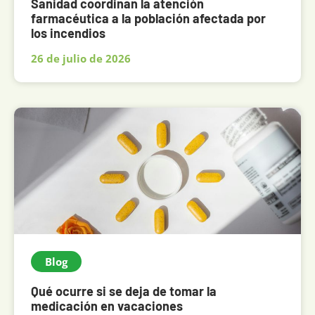
Sanidad coordinan la atención
farmacéutica a la población afectada por
los incendios
26 de julio de 2026
Blog
Qué ocurre si se deja de tomar la
medicación en vacaciones