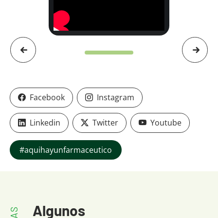
Facebook
Instagram
Linkedin
Twitter
Youtube
#aquihayunfarmaceutico
Algunos