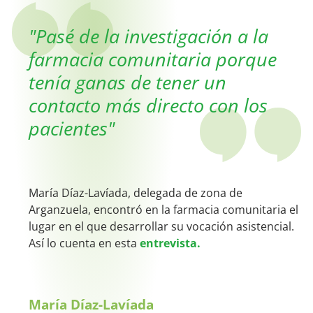
"Pasé de la investigación a la
farmacia comunitaria porque
tenía ganas de tener un
contacto más directo con los
pacientes"
María Díaz-Lavíada, delegada de zona de
Arganzuela, encontró en la farmacia comunitaria el
lugar en el que desarrollar su vocación asistencial.
Así lo cuenta en esta
entrevista.
María Díaz-Lavíada