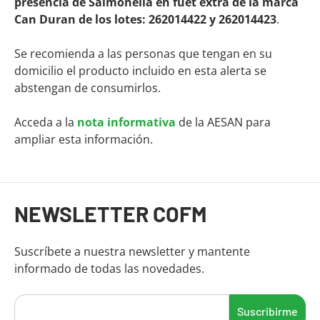
presencia de Salmonella en fuet extra de la marca
Can Duran de los lotes: 262014422 y 262014423
.
Se recomienda a las personas que tengan en su
domicilio el producto incluido en esta alerta se
abstengan de consumirlos.
Acceda a la
nota informativa
de la AESAN para
ampliar esta información.
Fin del contenido principal
NEWSLETTER COFM
Suscríbete a nuestra newsletter y mantente
informado de todas las novedades.