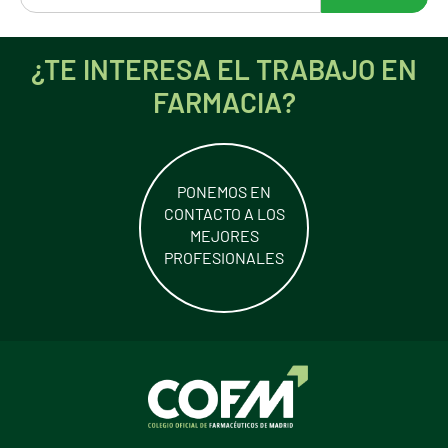
¿TE INTERESA EL TRABAJO EN
FARMACIA?
PONEMOS EN
CONTACTO A LOS
MEJORES
PROFESIONALES