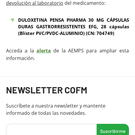
devolución al laboratorio
del medicamento:
DULOXETINA PENSA PHARMA 30 MG CÁPSULAS
DURAS GASTRORRESISTENTES EFG, 28 cápsulas
(Blíster PVC/PVDC-ALUMINIO) (CN: 704749)
Acceda a la
alerta
de la AEMPS para ampliar esta
información.
Fin del contenido principal
NEWSLETTER COFM
Suscríbete a nuestra newsletter y mantente
informado de todas las novedades.