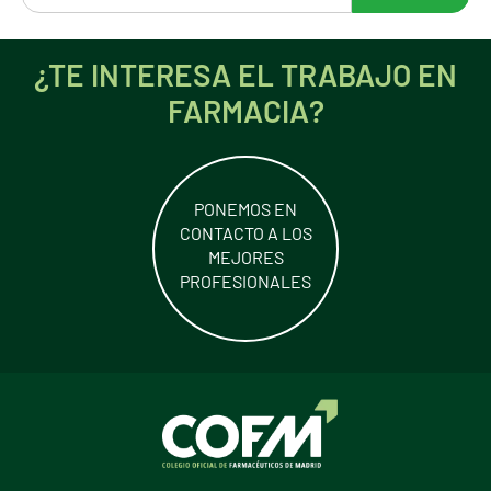
¿TE INTERESA EL TRABAJO EN
FARMACIA?
PONEMOS EN
CONTACTO A LOS
MEJORES
PROFESIONALES