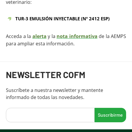
veterinario:
TUR-3 EMULSIÓN INYECTABLE (Nº 2412 ESP)
Acceda a la
alerta
y la
nota informativa
de la AEMPS
para ampliar esta información.
Fin del contenido principal
NEWSLETTER COFM
Suscríbete a nuestra newsletter y mantente
informado de todas las novedades.