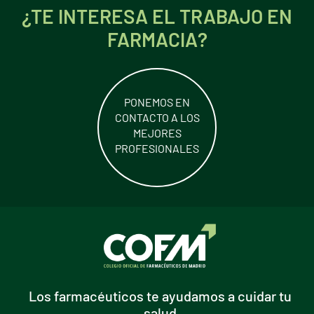
¿TE INTERESA EL TRABAJO EN
FARMACIA?
PONEMOS EN
CONTACTO A LOS
MEJORES
PROFESIONALES
Los farmacéuticos te ayudamos a cuidar tu
salud