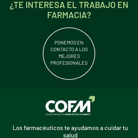
¿TE INTERESA EL TRABAJO EN
FARMACIA?
PONEMOS EN
CONTACTO A LOS
MEJORES
PROFESIONALES
Los farmacéuticos te ayudamos a cuidar tu
salud