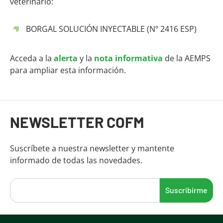
veterinario:
BORGAL SOLUCIÓN INYECTABLE (Nº 2416 ESP)
Acceda a la
alerta
y la
nota informativa
de la AEMPS
para ampliar esta información.
Fin del contenido principal
NEWSLETTER COFM
Suscríbete a nuestra newsletter y mantente
informado de todas las novedades.