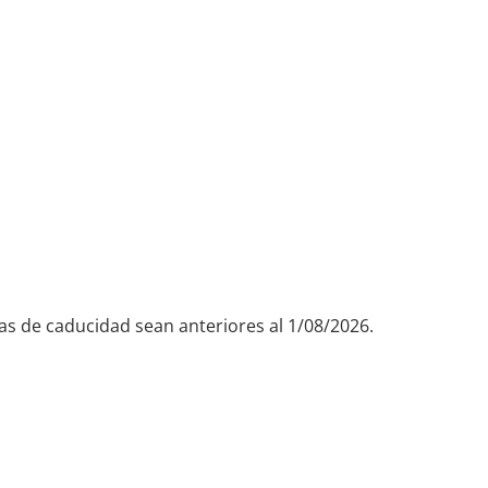
has de caducidad sean anteriores al 1/08/2026.