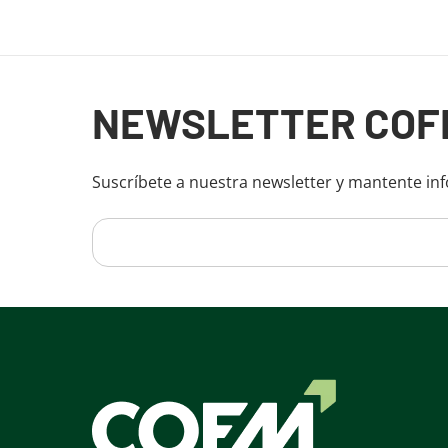
Fin del contenido principal
NEWSLETTER COF
Suscríbete a nuestra newsletter y mantente in