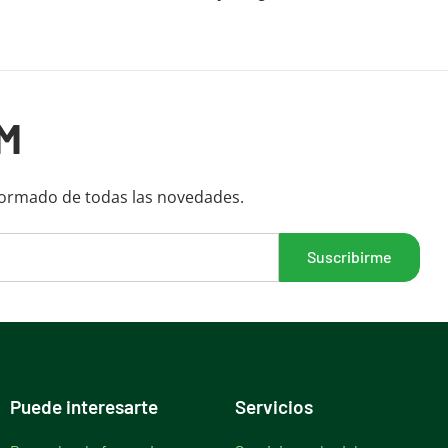
M
formado de todas las novedades.
Puede interesarte
Servicios