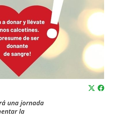
rá
una jornada
entar la