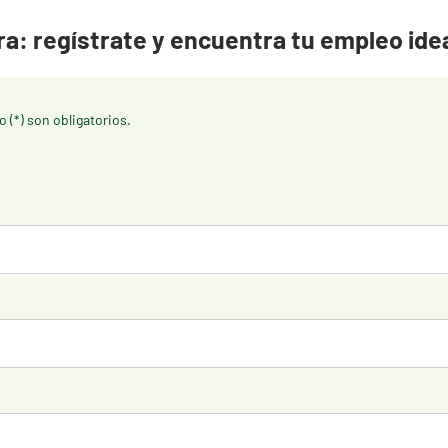
ra: regístrate y encuentra tu empleo ide
 (*) son obligatorios.