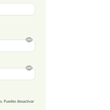
os. Puedes desactivar