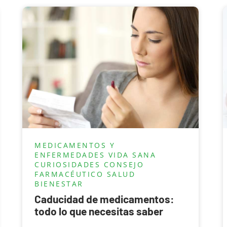
MEDICAMENTOS Y
ENFERMEDADES
VIDA SANA
CURIOSIDADES
CONSEJO
FARMACÉUTICO
SALUD
BIENESTAR
Caducidad de medicamentos:
todo lo que necesitas saber