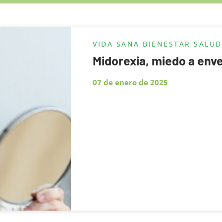
VIDA SANA
BIENESTAR
SALUD
Midorexia, miedo a env
07 de enero de 2025