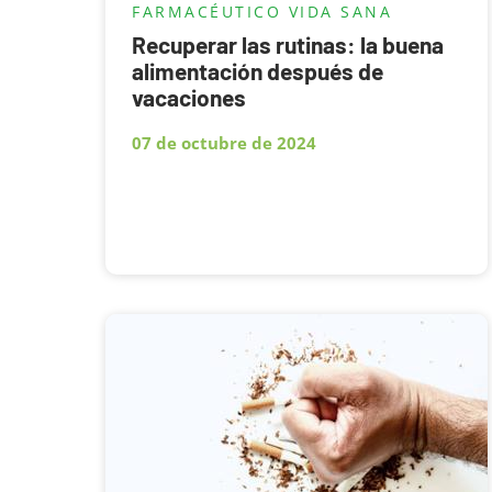
FARMACÉUTICO
VIDA SANA
Recuperar las rutinas: la buena
alimentación después de
vacaciones
07 de octubre de 2024