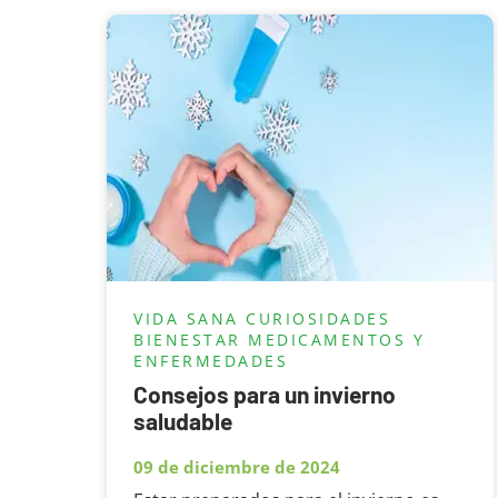
VIDA SANA
CURIOSIDADES
BIENESTAR
MEDICAMENTOS Y
ENFERMEDADES
Consejos para un invierno
saludable
09 de diciembre de 2024