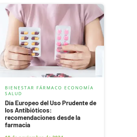
BIENESTAR
FÁRMACO ECONOMÍA
SALUD
Día Europeo del Uso Prudente de
los Antibióticos:
recomendaciones desde la
farmacia