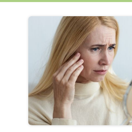
Contenido principal