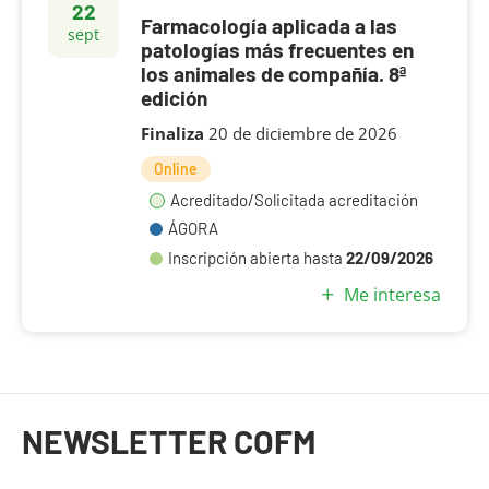
22
Farmacología aplicada a las
sept
patologías más frecuentes en
los animales de compañía. 8ª
edición
Finaliza
20 de diciembre de 2026
Online
Acreditado/Solicitada acreditación
ÁGORA
22/09/2026
Inscripción abierta hasta
Me interesa
Fin del contenido principal
NEWSLETTER COFM