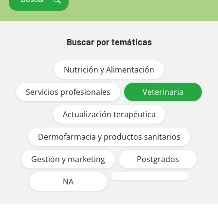
Buscar por temáticas
Nutrición y Alimentación
Servicios profesionales
Veterinaria
Actualización terapéutica
Dermofarmacia y productos sanitarios
Gestión y marketing
Postgrados
NA