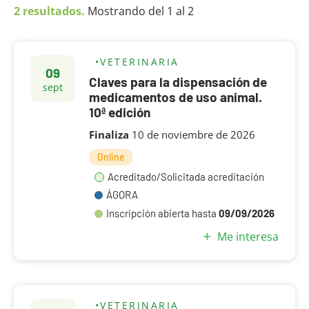
2 resultados.
Mostrando del 1 al 2
VETERINARIA
09
Claves para la dispensación de
sept
medicamentos de uso animal.
10ª edición
Finaliza
10 de noviembre de 2026
Online
Acreditado/Solicitada acreditación
ÁGORA
09/09/2026
Inscripción abierta hasta
Me interesa
VETERINARIA