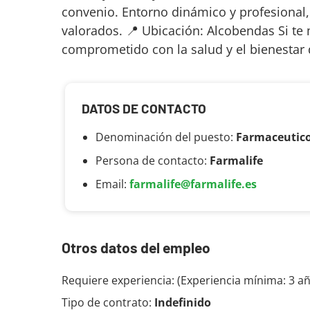
convenio. Entorno dinámico y profesional
valorados. 📍 Ubicación: Alcobendas Si te
comprometido con la salud y el bienestar 
DATOS DE CONTACTO
Denominación del puesto:
Farmaceutic
Persona de contacto:
Farmalife
Email:
farmalife@farmalife.es
Otros datos del empleo
Requiere experiencia: (Experiencia mínima: 3 a
Tipo de contrato:
Indefinido