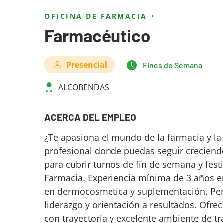
OFICINA DE FARMACIA
Farmacéutico
Presencial
Fines de Semana
ALCOBENDAS
ACERCA DEL EMPLEO
¿Te apasiona el mundo de la farmacia y la
profesional donde puedas seguir crecien
para cubrir turnos de fin de semana y fest
Farmacia. Experiencia mínima de 3 años e
en dermocosmética y suplementación. Pers
liderazgo y orientación a resultados. Ofr
con trayectoria y excelente ambiente de 