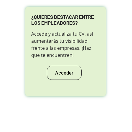
¿QUIERES DESTACAR ENTRE
LOS EMPLEADORES?
Accede y actualiza tu CV, así
aumentarás tu visibilidad
frente a las empresas. ¡Haz
que te encuentren!
Acceder