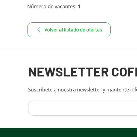
Número de vacantes:
1
Volver al listado de ofertas
Fin del contenido principal
NEWSLETTER COF
Suscríbete a nuestra newsletter y mantente in